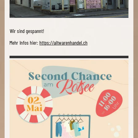
Wir sind gespannt!
Mehr Infos hier:
https://altwarenhandel.ch