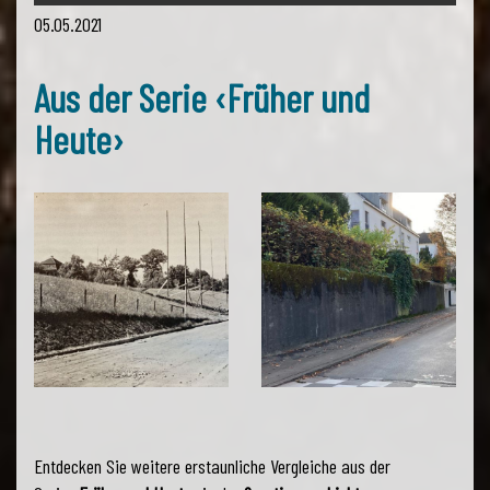
05.05.2021
Aus der Serie ‹Früher und
Heute›
Entdecken Sie weitere erstaunliche Vergleiche aus der