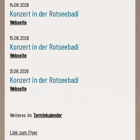
14.08.2026
Konzert in der Rotseebadi
Webseite
15.08.2026
Konzert in der Rotseebadi
Webseite
21.08.2026
Konzert in der Rotseebadi
Webseite
Weiteres im
Terminkalender
Link zum Flyer