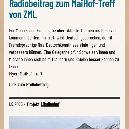
Radiobeitrag zum MaiHof-Treff
von ZML
Für Männer und Frauen, die über aktuelle Themen ins Gespräch
kommen möchten. Im Treff wird Deutsch gesprochen, damit
Fremdsprachige ihre Deutschkenntnisse einbringen und
verbessern können. Eine Gelegenheit für Schweizer/innen und
Migrant/innen sich beim Plaudern und Spielen besser kennen zu
lernen.
Flyer:
MaiHof-Treff
Link zum Radiobeitrag
1.5.2025 - Projekt
Libellenhof