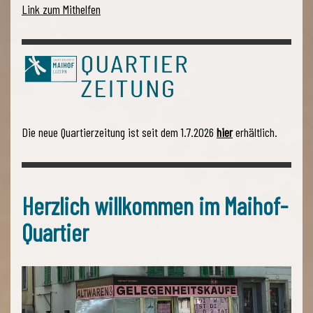
Link zum Mithelfen
Die neue Quartierzeitung ist seit dem 1.7.2026
hier
erhältlich.
Herzlich willkommen im Maihof-
Quartier