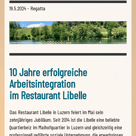
19.5.2024 - Regatta
10 Jahre erfolgreiche
Arbeitsintegration
im Restaurant Libelle
Das Restaurant Libelle in Luzern feiert im Mai sein
zehnjähriges Jubiläum. Seit 2014 ist die Libelle eine beliebte
Quartierbeiz im Maihofquartier in Luzern und gleichzeitig eine
professionell geführte soziale Unternehmung, die erwerbslosen