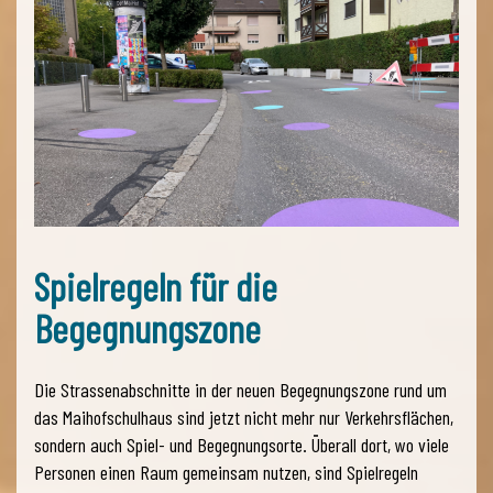
Spielregeln für die
Begegnungszone
Die Strassenabschnitte in der neuen Begegnungszone rund um
das Maihofschulhaus sind jetzt nicht mehr nur Verkehrsflächen,
sondern auch Spiel- und Begegnungsorte. Überall dort, wo viele
Personen einen Raum gemeinsam nutzen, sind Spielregeln