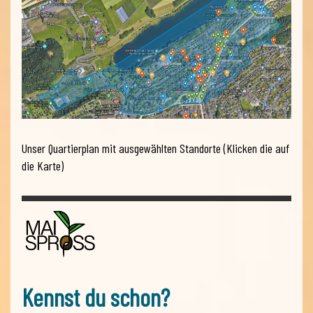
Unser Quartierplan mit ausgewählten Standorte (Klicken die auf
die Karte)
Kennst du schon?