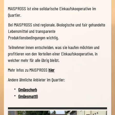
MAISPROSS ist eine solidarische Einkaufskooperative im
Quartier.
Bei MAISPROSS sind regionale, ökologische und fair gehandelte
Lebensmittel und transparente
Produktionsbedingungen wichtig.
Teilnehmer:innen entscheiden, was sie kaufen möchten und
profitieren von den Vorteilen einer Einkaufskooperative, in
welcher mehr für alle übrig bleibt.
Mehr Infos zu MAISPROSS
hier
Andere ähnliche Anbieter im Quartier:
Gmüeschorb
Gmüesmattli