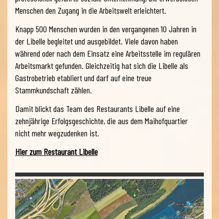
Menschen den Zugang in die Arbeitswelt erleichtert.
Knapp 500 Menschen wurden in den vergangenen 10 Jahren in
der Libelle begleitet und ausgebildet. Viele davon haben
während oder nach dem Einsatz eine Arbeitsstelle im regulären
Arbeitsmarkt gefunden. Gleichzeitig hat sich die Libelle als
Gastrobetrieb etabliert und darf auf eine treue
Stammkundschaft zählen.
Damit blickt das Team des Restaurants Libelle auf eine
zehnjährige Erfolgsgeschichte, die aus dem Maihofquartier
nicht mehr wegzudenken ist.
Hier zum Restaurant Libelle