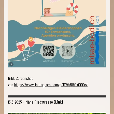
Bild: Screenshot
von
https://www.instagram.com/p/DWbBROxCOOc/
15.5.2025 - Nähe Riedstrasse
(
Link
)